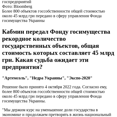
Фото: Bloomberg
Более 800 объектов госсобственности общей стоимостью
около 45 млрд грн передано в сферу управления Фонда
госимущества Украины
Кабмин передал Фонду госимущества
рекордное количество
государственных объектов, общая
стоимость которых составляет 45 млрд
грн. Какая судьба ожидает эти
предприятия?
"Артемсоль", "Недра Украины", "Экспо-2020"
Решение было принято 4 октября 2022 года. Согласно ему,
более 800 объектов госсобственности общей стоимостью
около 45 млрд грн передано в сферу управления Фонда
госимущества Украины.
"Мы держим курс на уменьшение доли государства в
экономике и продолжаем претворять в жизнь национальный