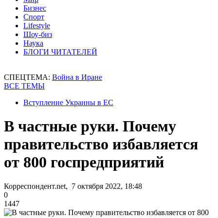
Бизнес
Спорт
Lifestyle
Шоу-биз
Наука
БЛОГИ ЧИТАТЕЛЕЙ
СПЕЦТЕМА:
Война в Иране
ВСЕ ТЕМЫ
Вступление Украины в ЕС
В частные руки. Почему
правительство избавляется
от 800 госпредприятий
Корреспондент.net, 7 октября 2022, 18:48
0
1447