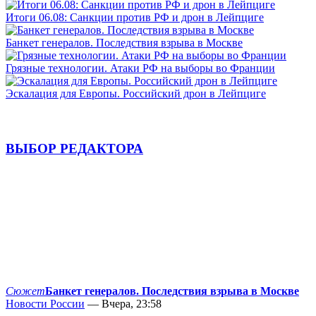
Итоги 06.08: Санкции против РФ и дрон в Лейпциге
Банкет генералов. Последствия взрыва в Москве
Грязные технологии. Атаки РФ на выборы во Франции
Эскалация для Европы. Российский дрон в Лейпциге
ВЫБОР РЕДАКТОРА
Сюжет
Банкет генералов. Последствия взрыва в Москве
Новости России
— Вчера, 23:58