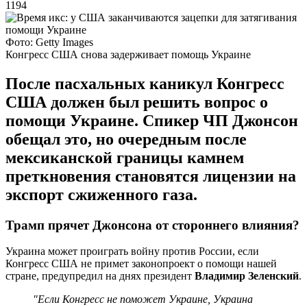
1194
Фото: Getty Images
Конгресс США снова задерживает помощь Украине
После пасхальных каникул Конгресс
США должен был решить вопрос о
помощи Украине. Спикер ЧП Джонсон
обещал это, но очередным после
мексиканской границы камнем
преткновения становятся лицензии на
экспорт сжиженного газа.
Трамп прячет Джонсона от стороннего влияния?
Украина может проиграть войну против России, если
Конгресс США не примет законопроект о помощи нашей
стране, предупредил на днях президент
Владимир Зеленский
.
"Если Конгресс не поможет Украине, Украина