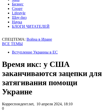
Бизнес
Спорт
Lifestyle
Шоу-биз
Наука
БЛОГИ ЧИТАТЕЛЕЙ
СПЕЦТЕМА:
Война в Иране
ВСЕ ТЕМЫ
Вступление Украины в ЕС
Время икс: у США
заканчиваются зацепки для
затягивания помощи
Украине
Корреспондент.net, 10 апреля 2024, 18:10
0