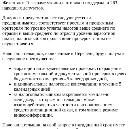
Железняк в Телеграме уточнил, что закон поддержали 263
народных депутатов.
Документ предусматривает следующее: если
предприниматель соответствует простым и прозрачным
критериям по уровню уплаты налогов выше среднего по
отрасли и выше среднего по отрасли уровень заработной
платы, налоговый контроль в виде проверок за ним не
осуществляется.
Налогоплательщики, включенные в Перечень, будут получать
следующие преимущества:
мораторий на документальные проверки, сокращение
сроков камеральной и документальной проверок в целях
бюджетного возмещения - 5 календарных дней,
индивидуальные налоговые консультации в течение 5
календарных дней,
за налогоплательщиком закрепляется комплаенс-
менеджер, с которым плательщик сможет
взаимодействовать в частности с использованием
средств дистанционной связи, в том числе в режиме
видеоконференции.
Налогоплательщик на свой запрос в пятидневный срок имеет