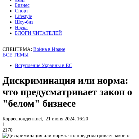
Бизнес
Спорт
Lifestyle
Шоу-биз
Наука
БЛОГИ ЧИТАТЕЛЕЙ
СПЕЦТЕМА:
Война в Иране
ВСЕ ТЕМЫ
Вступление Украины в ЕС
Дискриминация или норма:
что предусматривает закон о
"белом" бизнесе
Корреспондент.net, 21 июня 2024, 16:20
1
2170