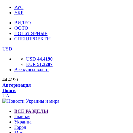
РУС
УКР
ВИДЕО
ФОТО
ПОПУЛЯРНЫЕ
СПЕЦПРОЕКТЫ
USD
USD
44.4190
EUR
51.3207
Все курсы валют
44.4190
Авторизация
Поиск
UA
ВСЕ РАЗДЕЛЫ
Главная
Украина
Город
Мир