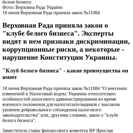
Фото: Верховна Рада України
18 июня Верховная Рада приняла закон №11084
Верховная Рада приняла закон о
"клубе белого бизнеса". Эксперты
видят в нем признаки дискриминации,
коррупционные риски, а некоторые -
нарушение Конституции Украины.
"Клуб белого бизнеса" - какие преимущества он
имеет
18 июня Верховная Рада приняла закон №11084 "О внесении
изменений в Налоговый кодекс Украины относительно
особенностей налогового администрирования во время
военного положения для налогоплательщиков с высоким
уровнем добровольного соблюдения налогового
законодательства" или, другими словами, закон о "клубе
белого бизнеса".
Заместитель главы финансового комитета ВР Ярослав