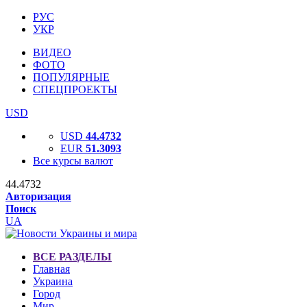
РУС
УКР
ВИДЕО
ФОТО
ПОПУЛЯРНЫЕ
СПЕЦПРОЕКТЫ
USD
USD
44.4732
EUR
51.3093
Все курсы валют
44.4732
Авторизация
Поиск
UA
ВСЕ РАЗДЕЛЫ
Главная
Украина
Город
Мир