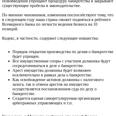
Нововведения упрощают процедуру банкротства и закрывают
существующие пробелы в законодательстве.
По мнению чиновников, изменения поспособствуют тому, что
в следующем году наша страна сможет подняться в рейтинге
Всемирного банка по легкости ведения бизнеса на 10
позиций.
Кодекс, в частности, содержит следующие новшества:
Порядок открытия производства по делам о банкротстве
будет упрощен.
Все имущественные споры с участием должника будут
сосредотачиваться в деле о банкротстве.
Арест имущества должника будет возможен
исключительно в рамках дела о банкротстве.
Как освобождение активов должника с налогового
залога, так и отмена арестов на имущество
осуществляется постановлением суда по делу о
банкротстве.
Создается единая саморегулируемая организация
арбитражных управляющих и т.п.