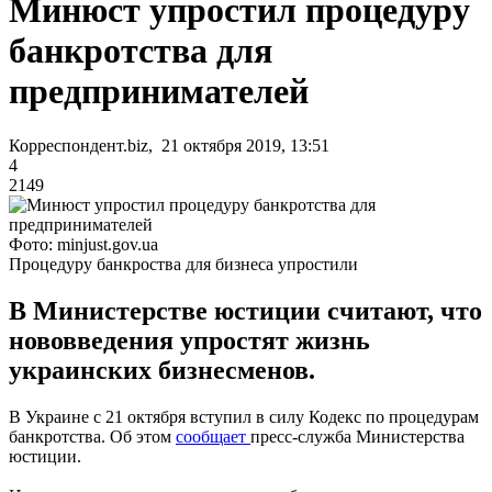
Минюст упростил процедуру
банкротства для
предпринимателей
Корреспондент.biz, 21 октября 2019, 13:51
4
2149
Фото: minjust.gov.ua
Процедуру банкроства для бизнеса упростили
В Министерстве юстиции считают, что
нововведения упростят жизнь
украинских бизнесменов.
В Украине с 21 октября вступил в силу Кодекс по процедурам
банкротства. Об этом
сообщает
пресс-служба Министерства
юстиции.