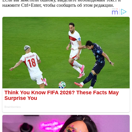
нажмите Ctrl+Enter, чтобы сообщить об этом редакции.