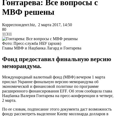
Гонтарева: Все вопросы с
МВФ решены
Корреспондент.biz, 2 марта 2017, 14:50
80
11311
Фото: Пресс-служба НБУ (архив)
Главы МВФ и Нацбанка Лагард и Гонтарева
Фонд предоставил финальную версию
меморандума.
Международный валютный фонд (МВФ) вечером 1 марта
прислал Украине финальную версию меморандума об
экономической и финансовой политике по программе
расширенного финансирования EFF. Об этом сообщила глава
Нацбанка Валерия Гонтарева на пресс-конференции в четверг,
2 марта.
По ее словам, подписание этого документа даст возможность
фонду рассмотреть выделение Киеву миллиарда долларов в