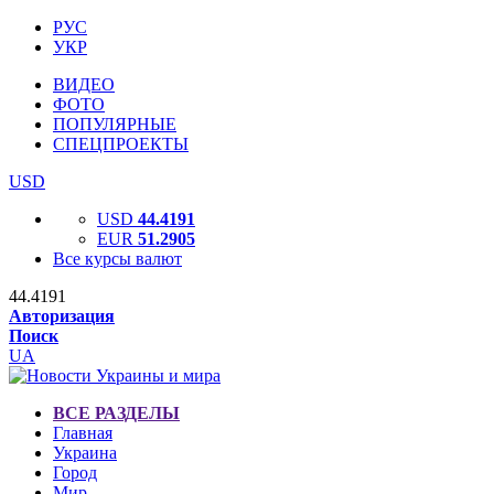
РУС
УКР
ВИДЕО
ФОТО
ПОПУЛЯРНЫЕ
СПЕЦПРОЕКТЫ
USD
USD
44.4191
EUR
51.2905
Все курсы валют
44.4191
Авторизация
Поиск
UA
ВСЕ РАЗДЕЛЫ
Главная
Украина
Город
Мир