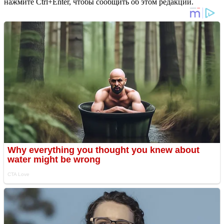
нажмите Ctrl+Enter, чтобы сообщить об этом редакции.