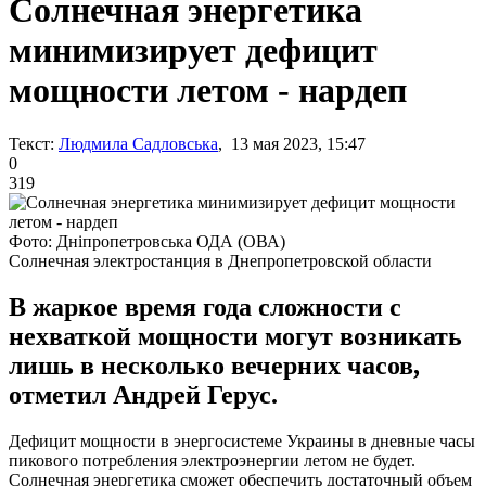
Солнечная энергетика
минимизирует дефицит
мощности летом - нардеп
Текст:
Людмила Садловська
, 13 мая 2023, 15:47
0
319
Фото: Дніпропетровська ОДА (ОВА)
Солнечная электростанция в Днепропетровской области
В жаркое время года сложности с
нехваткой мощности могут возникать
лишь в несколько вечерних часов,
отметил Андрей Герус.
Дефицит мощности в энергосистеме Украины в дневные часы
пикового потребления электроэнергии летом не будет.
Солнечная энергетика сможет обеспечить достаточный объем