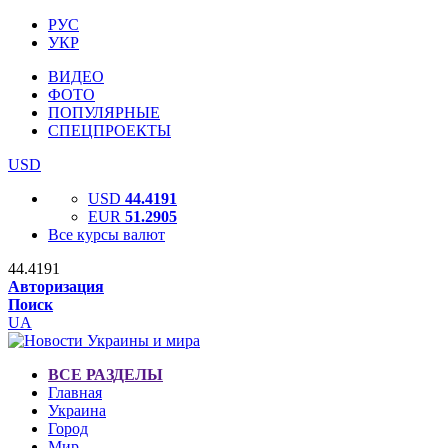
РУС
УКР
ВИДЕО
ФОТО
ПОПУЛЯРНЫЕ
СПЕЦПРОЕКТЫ
USD
USD
44.4191
EUR
51.2905
Все курсы валют
44.4191
Авторизация
Поиск
UA
ВСЕ РАЗДЕЛЫ
Главная
Украина
Город
Мир