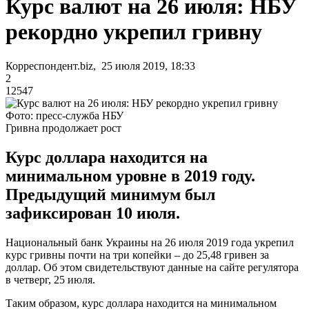
Курс валют на 26 июля: НБУ
рекордно укрепил гривну
Корреспондент.biz, 25 июля 2019, 18:33
2
12547
Фото: пресс-служба НБУ
Гривна продолжает рост
Курс доллара находится на
минимальном уровне в 2019 году.
Предыдущий минимум был
зафиксирован 10 июля.
Национальный банк Украины на 26 июля 2019 года укрепил
курс гривны почти на три копейки – до 25,48 гривен за
доллар. Об этом свидетельствуют данные на сайте регулятора
в четверг, 25 июля.
Таким образом, курс доллара находится на минимальном