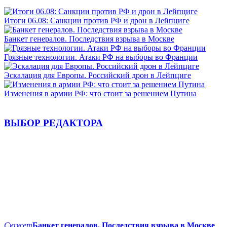
Итоги 06.08: Санкции против РФ и дрон в Лейпциге
Банкет генералов. Последствия взрыва в Москве
Грязные технологии. Атаки РФ на выборы во Франции
Эскалация для Европы. Российский дрон в Лейпциге
Изменения в армии РФ: что стоит за решением Путина
ВЫБОР РЕДАКТОРА
Сюжет
Банкет генералов. Последствия взрыва в Москве