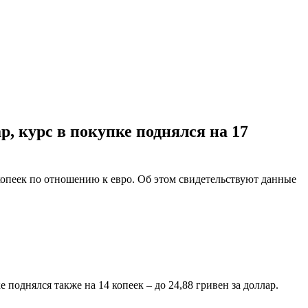
р, курс в покупке поднялся на 17
копеек по отношению к евро. Об этом свидетельствуют данные
 поднялся также на 14 копеек – до 24,88 гривен за доллар.