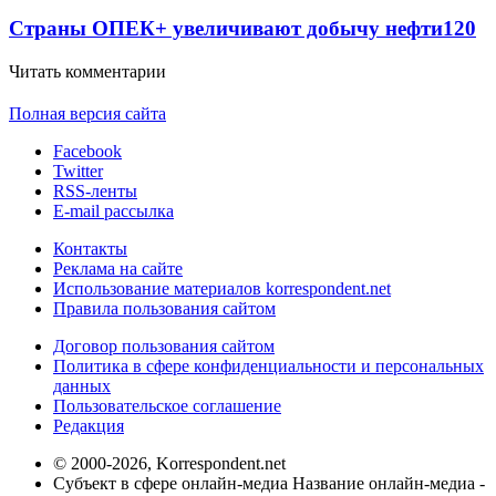
Страны ОПЕК+ увеличивают добычу нефти
120
Читать комментарии
Полная версия сайта
Facebook
Twitter
RSS-ленты
E-mail рассылка
Контакты
Реклама на сайте
Использование материалов korrespondent.net
Правила пользования сайтом
Договор пользования сайтом
Политика в сфере конфиденциальности и персональных
данных
Пользовательское соглашение
Редакция
© 2000-2026, Korrespondent.net
Субъект в сфере онлайн-медиа Название онлайн-медиа -