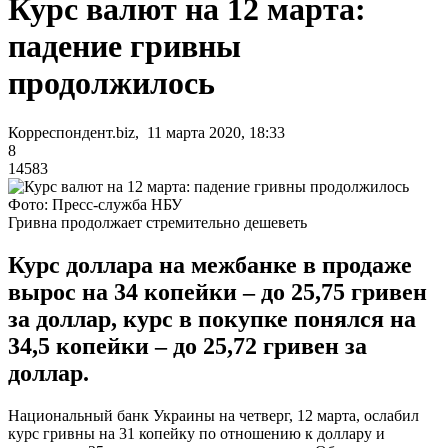
Курс валют на 12 марта:
падение гривны
продолжилось
Корреспондент.biz, 11 марта 2020, 18:33
8
14583
Фото: Пресс-служба НБУ
Гривна продолжает стремительно дешеветь
Курс доллара на межбанке в продаже
вырос на 34 копейки – до 25,75 гривен
за доллар, курс в покупке понялся на
34,5 копейки – до 25,72 гривен за
доллар.
Национальный банк Украины на четверг, 12 марта, ослабил
курс гривны на 31 копейку по отношению к доллару и