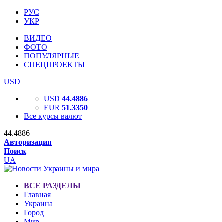
РУС
УКР
ВИДЕО
ФОТО
ПОПУЛЯРНЫЕ
СПЕЦПРОЕКТЫ
USD
USD
44.4886
EUR
51.3350
Все курсы валют
44.4886
Авторизация
Поиск
UA
ВСЕ РАЗДЕЛЫ
Главная
Украина
Город
Мир