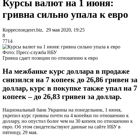
Курсы валют на 1 июня:
гривна сильно упала к евро
Корреспондент.biz, 29 мая 2020, 19:25
8
7714
Фото: Пресс-служба НБУ
Гривна сдает позиции по отношению к евро
На межбанке курс доллара в продаже
снизился на 7 копеек до 26,86 гривен за
доллар, курс в покупке также упал на 7
копеек – до 26,83 гривен за доллар.
Национальный банк Украины на понедельник, 1 июня,
укрепил курс гривны почти на 4 копейки по отношению к
доллару, но опустил более чем на 30 копеек по отношению к
евро. Об этом свидетельствуют данные на сайте НБУ в
пятницу, 29 мая.