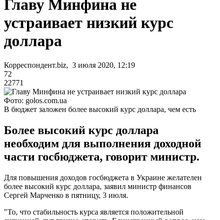
Главу Минфина не
устраивает низкий курс
доллара
Корреспондент.biz, 3 июля 2020, 12:19
72
22771
Фото: golos.com.ua
В бюджет заложен более высокий курс доллара, чем есть
Более высокий курс доллара
необходим для выполнения доходной
части госбюджета, говорит министр.
Для повышения доходов госбюджета в Украине желателен
более высокий курс доллара, заявил министр финансов
Сергей Марченко в пятницу, 3 июля.
"То, что стабильность курса является положительной