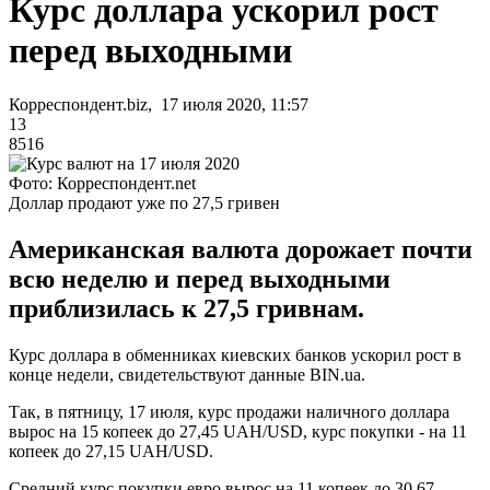
Курс доллара ускорил рост
перед выходными
Корреспондент.biz, 17 июля 2020, 11:57
13
8516
Фото: Корреспондент.net
Доллар продают уже по 27,5 гривен
Американская валюта дорожает почти
всю неделю и перед выходными
приблизилась к 27,5 гривнам.
Курс доллара в обменниках киевских банков ускорил рост в
конце недели, свидетельствуют данные BIN.ua.
Так, в пятницу, 17 июля, курс продажи наличного доллара
вырос на 15 копеек до 27,45 UAH/USD, курс покупки - на 11
копеек до 27,15 UAH/USD.
Средний курс покупки евро вырос на 11 копеек до 30,67