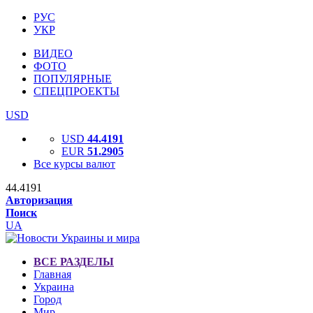
РУС
УКР
ВИДЕО
ФОТО
ПОПУЛЯРНЫЕ
СПЕЦПРОЕКТЫ
USD
USD
44.4191
EUR
51.2905
Все курсы валют
44.4191
Авторизация
Поиск
UA
ВСЕ РАЗДЕЛЫ
Главная
Украина
Город
Мир