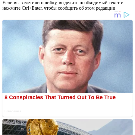
Если вы заметили ошибку, выделите необходимый текст и
нажмите Ctrl+Enter, чтобы сообщить об этом редакции.