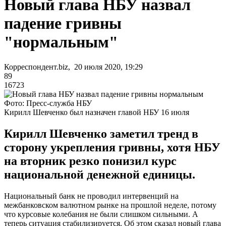
Новый глава НБУ назвал
падение гривны
"нормальным"
Корреспондент.biz, 20 июля 2020, 19:29
89
16723
Фото: Пресс-служба НБУ
Кирилл Шевченко был назначен главой НБУ 16 июля
Кирилл Шевченко заметил тренд в
сторону укрепления гривны, хотя НБУ
на вторник резко понизил курс
национальной денежной единицы.
Национальный банк не проводил интервенций на
межбанковском валютном рынке на прошлой неделе, потому
что курсовые колебания не были слишком сильными. А
теперь ситуация стабилизируется. Об этом сказал новый глава