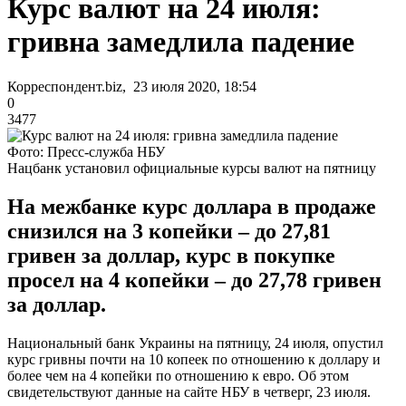
Курс валют на 24 июля:
гривна замедлила падение
Корреспондент.biz, 23 июля 2020, 18:54
0
3477
Фото: Пресс-служба НБУ
Нацбанк установил официальные курсы валют на пятницу
На межбанке курс доллара в продаже
снизился на 3 копейки – до 27,81
гривен за доллар, курс в покупке
просел на 4 копейки – до 27,78 гривен
за доллар.
Национальный банк Украины на пятницу, 24 июля, опустил
курс гривны почти на 10 копеек по отношению к доллару и
более чем на 4 копейки по отношению к евро. Об этом
свидетельствуют данные на сайте НБУ в четверг, 23 июля.