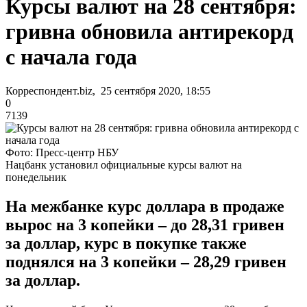
Курсы валют на 28 сентября:
гривна обновила антирекорд
с начала года
Корреспондент.biz, 25 сентября 2020, 18:55
0
7139
Фото: Пресс-центр НБУ
Нацбанк установил официальные курсы валют на
понедельник
На межбанке курс доллара в продаже
вырос на 3 копейки – до 28,31 гривен
за доллар, курс в покупке также
поднялся на 3 копейки – 28,29 гривен
за доллар.