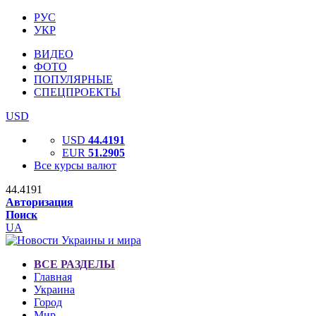
РУС
УКР
ВИДЕО
ФОТО
ПОПУЛЯРНЫЕ
СПЕЦПРОЕКТЫ
USD
USD
44.4191
EUR
51.2905
Все курсы валют
44.4191
Авторизация
Поиск
UA
ВСЕ РАЗДЕЛЫ
Главная
Украина
Город
Мир