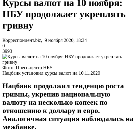
Курсы валют на 10 ноября:
НБУ продолжает укреплять
гривну
Корреспондент.biz, 9 ноября 2020, 18:34
0
3993
Фото: Пресс-центр НБУ
Нацбанк установил курсы валют на 10.11.2020
Нацбанк продолжил тенденцю роста
гривны, укрепив национальную
валюту на несколько копеек по
отношению к доллару и евро.
Аналогичная ситуация наблюдалась на
межбанке.