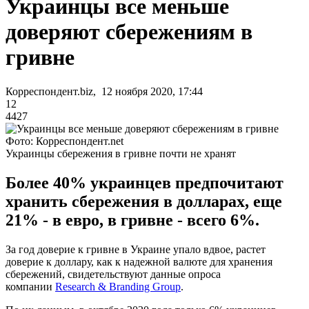
Украинцы все меньше
доверяют сбережениям в
гривне
Корреспондент.biz, 12 ноября 2020, 17:44
12
4427
Фото: Корреспондент.net
Украинцы сбережения в гривне почти не хранят
Более 40% украинцев предпочитают
хранить сбережения в долларах, еще
21% - в евро, в гривне - всего 6%.
За год доверие к гривне в Украине упало вдвое, растет
доверие к доллару, как к надежной валюте для хранения
сбережений, свидетельствуют данные опроса
компании
Research & Branding Group
.