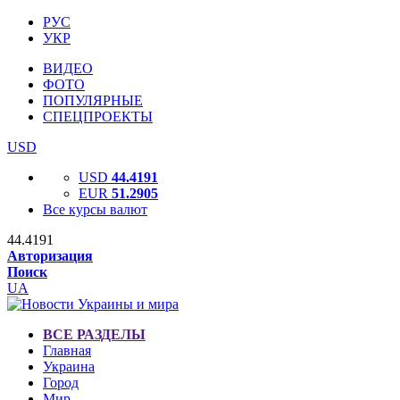
РУС
УКР
ВИДЕО
ФОТО
ПОПУЛЯРНЫЕ
СПЕЦПРОЕКТЫ
USD
USD
44.4191
EUR
51.2905
Все курсы валют
44.4191
Авторизация
Поиск
UA
ВСЕ РАЗДЕЛЫ
Главная
Украина
Город
Мир