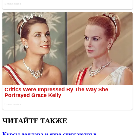
ЧИТАЙТЕ ТАКЖЕ
Курсы доллара и евро снижаются в