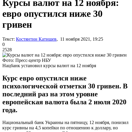
Курсы валют на 12 ноября:
евро опустился ниже 30
гривен
Текст:
Костянтин Катишев
, 11 ноября 2021, 19:25
0
2528
Фото: Пресс-центр НБУ
Нацбанк установил курсы валют на 12 ноября
Курс евро опустился ниже
психологической отметки 30 гривен. В
последний раз на этом уровне
европейская валюта была 2 июля 2020
года.
Национальный банк Украины на пятницу, 12 ноября, понизил
курс гривны на 4,5 копейки по отношению к доллару, но