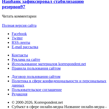
Нацбанк зафиксировал стабилизацию
резервов
97
Читать комментарии
Полная версия сайта
Facebook
Twitter
RSS-ленты
E-mail рассылка
Контакты
Реклама на сайте
Использование материалов korrespondent.net
Правила пользования сайтом
Договор пользования сайтом
Политика в сфере конфиденциальности и персональных
данных
Пользовательское соглашение
Редакция
© 2000-2026, Korrespondent.net
Субъект в сфере онлайн-медиа Название онлайн-медиа -