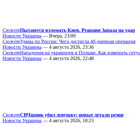
Сюжет
Пытаются взломать Киев. Реакция Запада на удар
Новости Украины
— Вчера, 23:09
Сюжет
Удары по России. Чего достигла 40-дневная операция
Новости Украины
— 4 августа 2026, 23:36
Сюжет
Нападения на украинцев в Польше. Как изменить сит
Новости Украины
— 4 августа 2026, 22:48
Сюжет
СВЧшник убил девушку: новые детали резни
Новости Украины
— 4 августа 2026, 18:23