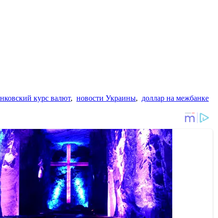
нковский курс валют
,
новости Украины
,
доллар на межбанке