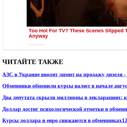
ЧИТАЙТЕ ТАКЖЕ
АЗС в Украине вводят лимит на продажу дизеля 
Обменники обновили курсы валют в начале авгу
Два депутата скрыли миллионы в декларациях: к
Доллар достиг психологической отметки в обмен
Курсы доллара и евро снижаются в обменниках
1