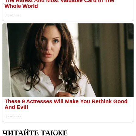
ЧИТАЙТЕ ТАКЖЕ