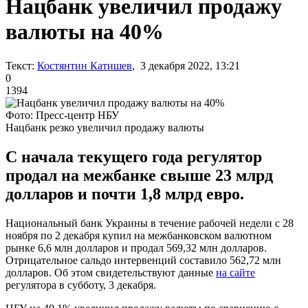
Нацбанк увеличил продажу
валюты на 40%
Текст:
Костянтин Катишев
, 3 декабря 2022, 13:21
0
1394
Фото: Пресс-центр НБУ
Нацбанк резко увеличил продажу валюты
С начала текущего года регулятор
продал на межбанке свыше 23 млрд
долларов и почти 1,8 млрд евро.
Национальный банк Украины в течение рабочей недели с 28
ноября по 2 декабря купил на межбанковском валютном
рынке 6,6 млн долларов и продал 569,32 млн долларов.
Отрицательное сальдо интервенций составило 562,72 млн
долларов. Об этом свидетельствуют данные
на сайте
регулятора в субботу, 3 декабря.