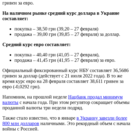
гривен за евро.
На наличном рынке средний курс доллара в Украине
составляет:
покупка – 38,50 грн (39,20 – 27 февраля)
продажа – 39,00 грн (39,85 – 27 февраля) за доллар.
Средний курс евро составляет:
покупка – 40,40 грн (41,05 – 27 февраля),
продажа – 41,45 грн (41,95 – 27 февраля) за евро.
Официальный фиксированный курс НБУ составляет 36,5686
гривен за доллар (действует с 21 июля 2022 года). В то же
время курс евро на 28 февраля составляет 38,611 гривен за
евро (-0,0292 грн).
Напомним, на прошлой неделе
Нацбанк продал минимум
валюты
с начала года. При этом регулятор сокращает объемы
проданной валюты три недели подряд.
Также стало известно, что в январе
в Украину завезли более
800 млн долларов
наличными. Это рекордный объем с начала
войны с Россией.