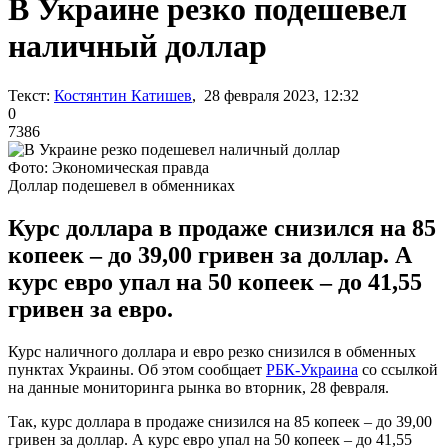
В Украине резко подешевел
наличный доллар
Текст:
Костянтин Катишев
, 28 февраля 2023, 12:32
0
7386
Фото: Экономическая правда
Доллар подешевел в обменниках
Курс доллара в продаже снизился на 85
копеек – до 39,00 гривен за доллар. А
курс евро упал на 50 копеек – до 41,55
гривен за евро.
Курс наличного доллара и евро резко снизился в обменных
пунктах Украины. Об этом сообщает
РБК-Украина
со ссылкой
на данные мониторинга рынка во вторник, 28 февраля.
Так, курс доллара в продаже снизился на 85 копеек – до 39,00
гривен за доллар. А курс евро упал на 50 копеек – до 41,55