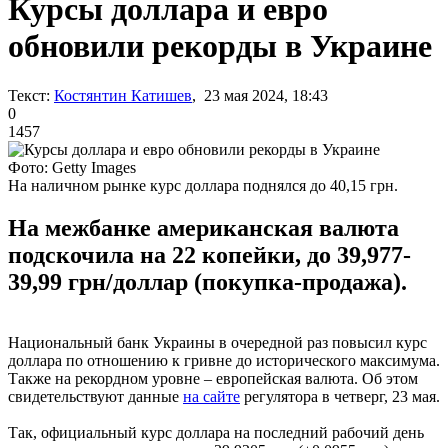
Курсы доллара и евро
обновили рекорды в Украине
Текст:
Костянтин Катишев
, 23 мая 2024, 18:43
0
1457
Фото: Getty Images
На наличном рынке курс доллара поднялся до 40,15 грн.
На межбанке американская валюта
подскочила на 22 копейки, до 39,977-
39,99 грн/доллар (покупка-продажа).
Национальный банк Украины в очередной раз повысил курс
доллара по отношению к гривне до исторического максимума.
Также на рекордном уровне – европейская валюта. Об этом
свидетельствуют данные
на сайте
регулятора в четверг, 23 мая.
Так, официальный курс доллара на последний рабочий день