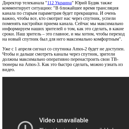
Директор телеканала "
112 Украина
" Юрий Будяк также
комментирует ситуацию: "В ближайшее время трансляция
канала по старым параметрам будет прекращена. И очень
важно, чтобы все, кто смотрит нас через спутник, успели
поменять настройки приема канала. Сейчас мы максимально
информируем наших зрителей о том, как это сделать, в какие
сроки. Наш зритель – это главное, и мы хотим, чтобы переход
на новый спутник был для него максимально комфортным".
Уже с 1 апреля сигнал со спутника Amos-2 будет не доступен.
Чтобы и дальше смотреть каналы через спутник, зрители
должны максимально оперативно перенастроить свои ТВ-
тюнеры на Amos-3. Как это быстро сделать, можно узнать из
видео.