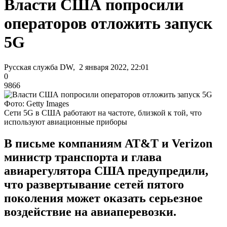
Власти США попросили
операторов отложить запуск
5G
Русская служба DW, 2 января 2022, 22:01
0
9866
Фото: Getty Images
Сети 5G в США работают на частоте, близкой к той, что
используют авиационные приборы
В письме компаниям AT&T и Verizon
министр транспорта и глава
авиарегулятора США предупредили,
что развертывание сетей пятого
поколения может оказать серьезное
воздействие на авиаперевозки.