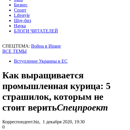
Бизнес
Спорт
Lifestyle
Шоу-биз
Наука
БЛОГИ ЧИТАТЕЛЕЙ
СПЕЦТЕМА:
Война в Иране
ВСЕ ТЕМЫ
Вступление Украины в ЕС
Как выращивается
промышленная курица: 5
страшилок, которым не
стоит верить
Спецпроект
Корреспондент.biz, 1 декабря 2020, 19:30
0