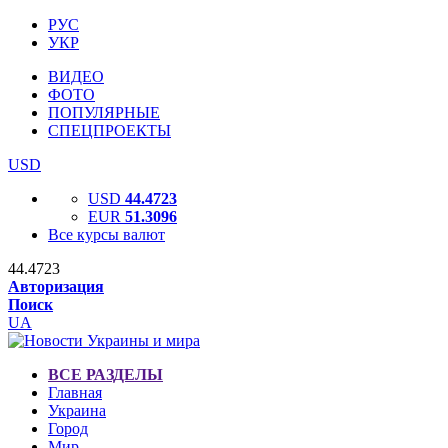
РУС
УКР
ВИДЕО
ФОТО
ПОПУЛЯРНЫЕ
СПЕЦПРОЕКТЫ
USD
USD
44.4723
EUR
51.3096
Все курсы валют
44.4723
Авторизация
Поиск
UA
ВСЕ РАЗДЕЛЫ
Главная
Украина
Город
Мир