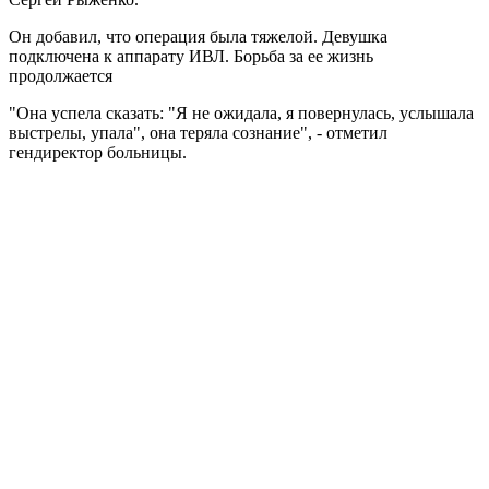
Он добавил, что операция была тяжелой. Девушка
подключена к аппарату ИВЛ. Борьба за ее жизнь
продолжается
"Она успела сказать: "Я не ожидала, я повернулась, услышала
выстрелы, упала", она теряла сознание", - отметил
гендиректор больницы.