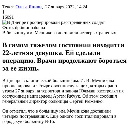
Текст:
Ольга Яниви
, 27 января 2022, 14:24
1
16091
Фото: dp.informator.ua
В больницу им. Мечникова доставили четверых раненых
В самом тяжелом состоянии находится
22-летняя девушка. Ей сделали
операцию. Врачи продолжают бороться
за ее жизнь.
В Днепре в клинической больнице им. И. И. Мечникова
прооперировали четырех военнослужащих, которых рано
утром 27 января на территории завода Южмаш расстрелял их
сослуживец нацгвардеец Артем Рябчук. Об этом сообщил
генеральный директор больницы Сергей Рыженко.
Он отметил, что в больницу им. Мечникова доставили
четырех пострадавших. Еще одного госпитализировали в
городскую больницу №16.