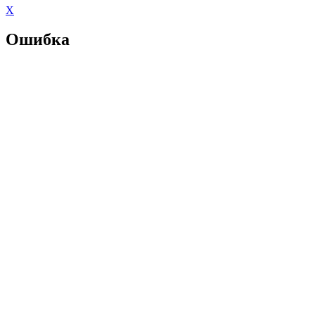
X
Ошибка