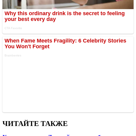
ЧИТАЙТЕ ТАКЖЕ