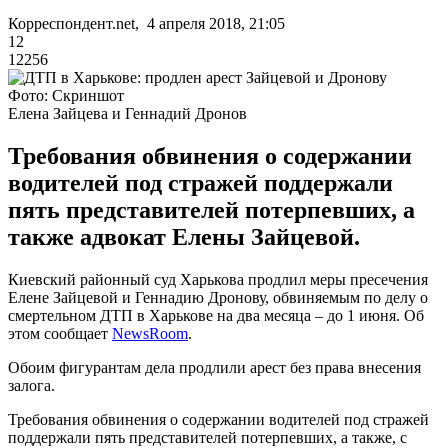
Корреспондент.net, 4 апреля 2018, 21:05
12
12256
Фото: Скриншот
Елена Зайцева и Геннадий Дронов
Требования обвинения о содержании
водителей под стражей поддержали
пять представителей потерпевших, а
также адвокат Елены Зайцевой.
Киевский районный суд Харькова продлил меры пресечения
Елене Зайцевой и Геннадию Дронову, обвиняемым по делу о
смертельном ДТП в Харькове на два месяца – до 1 июня. Об
этом сообщает
NewsRoom
.
Обоим фигурантам дела продлили арест без права внесения
залога.
Требования обвинения о содержании водителей под стражей
поддержали пять представителей потерпевших, а также, с