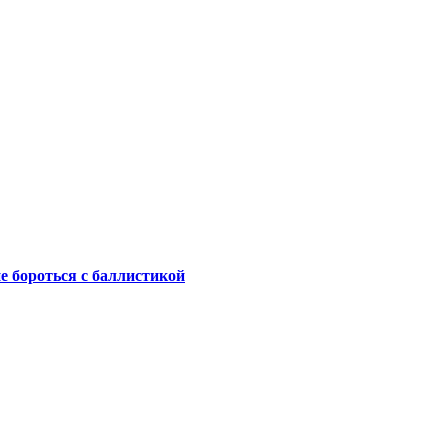
не бороться с баллистикой