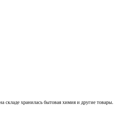
 на складе хранилась бытовая химия и другие товары.