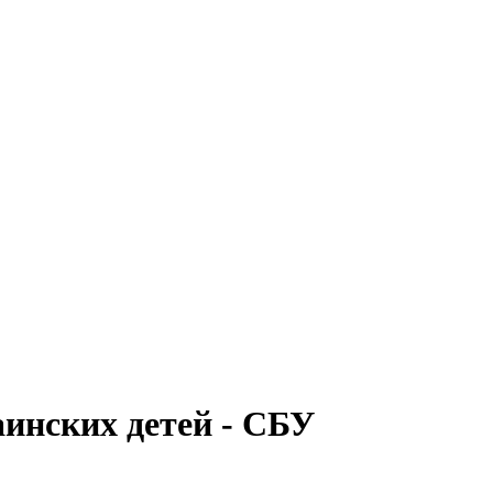
аинских детей - СБУ