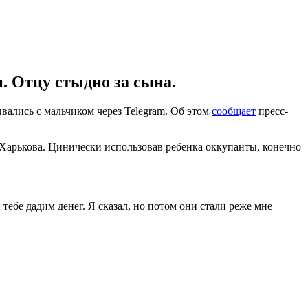
. Отцу стыдно за сына.
вались с мальчиком через Telegram. Об этом
сообщает
пресс-
Харькова. Цинически использовав ребенка оккупанты, конечно
тебе дадим денег. Я сказал, но потом они стали реже мне