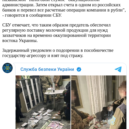
администрации. Затем открыл счета в одном из российских
банков и перевел все расчетные операции компании в рубли",
- говорится в сообщении СБУ.
СБУ отмечает, что таким образом предатель обеспечил
регулярную поставку молочной продукции для нужд
захватчиков на временно оккупированной территории
востока Украины.
Задержанный уведомлен о подозрении в пособничестве
государству-агрессору и взят под стражу.