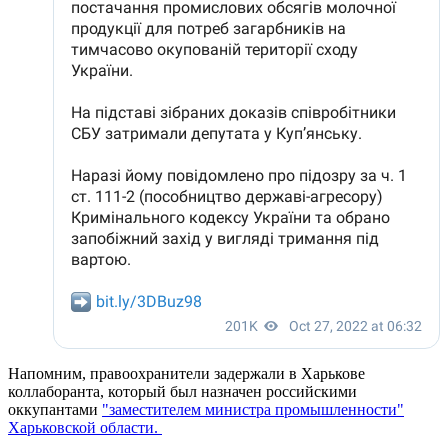
Напомним, правоохранители задержали в Харькове
коллаборанта, который был назначен российскими
оккупантами
"заместителем министра промышленности"
Харьковской области.