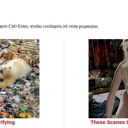
те Ctrl+Enter, чтобы сообщить об этом редакции.