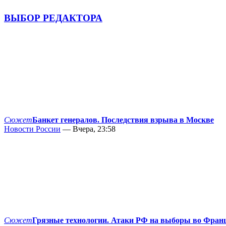
ВЫБОР РЕДАКТОРА
Сюжет
Банкет генералов. Последствия взрыва в Москве
Новости России
— Вчера, 23:58
Сюжет
Грязные технологии. Атаки РФ на выборы во Фран