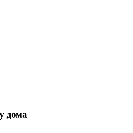
у дома