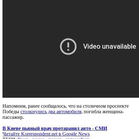
Напомним, ранее сообщалось, что на столичном проспекте
Победы
столкнулись два автомобиля
, погибла женщина-
пассажир.
В Киеве пьяный врач протаранил авто - СМИ
Читайте Korrespondent.net в Google News