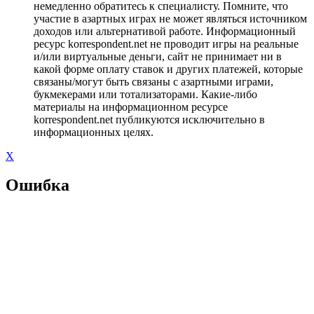
немедленно обратитесь к специалисту. Помните, что
участие в азартных играх не может являться источником
доходов или альтернативой работе. Информационный
ресурс korrespondent.net не проводит игры на реальные
и/или виртуальные деньги, сайт не принимает ни в
какой форме оплату ставок и других платежей, которые
связаны/могут быть связаны с азартными играми,
букмекерами или тотализаторами. Какие-либо
материалы на информационном ресурсе
korrespondent.net публикуются исключительно в
информационных целях.
X
Ошибка