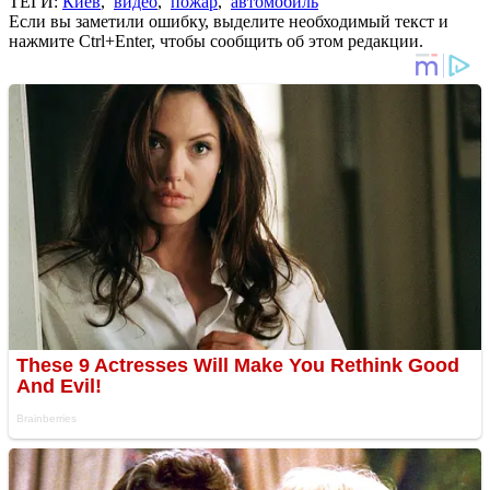
ТЕГИ:
Киев
,
видео
,
пожар
,
автомобиль
Если вы заметили ошибку, выделите необходимый текст и
нажмите Ctrl+Enter, чтобы сообщить об этом редакции.