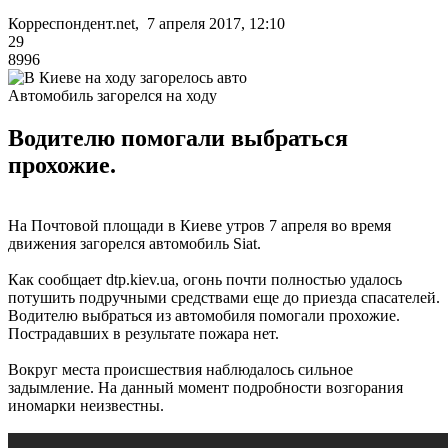
Корреспондент.net, 7 апреля 2017, 12:10
29
8996
Автомобиль загорелся на ходу
Водителю помогали выбраться
прохожие.
На Почтовой площади в Киеве утров 7 апреля во время
движения загорелся автомобиль Siat.
Как сообщает dtp.kiev.ua, огонь почти полностью удалось
потушить подручными средствами еще до приезда спасателей.
Водителю выбраться из автомобиля помогали прохожие.
Пострадавших в результате пожара нет.
Вокруг места происшествия наблюдалось сильное
задымление. На данный момент подробности возгорания
иномарки неизвестны.