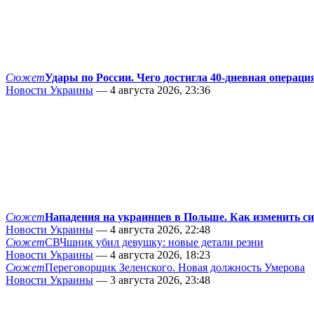
Сюжет
Удары по России. Чего достигла 40-дневная операци
Новости Украины
— 4 августа 2026, 23:36
Сюжет
Нападения на украинцев в Польше. Как изменить с
Новости Украины
— 4 августа 2026, 22:48
Сюжет
СВЧшник убил девушку: новые детали резни
Новости Украины
— 4 августа 2026, 18:23
Сюжет
Переговорщик Зеленского. Новая должность Умерова
Новости Украины
— 3 августа 2026, 23:48