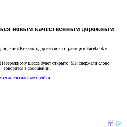
аться новым качественным дорожным
рпорация Киевавтодор на своей странице в Facebook в
 Набережному шоссе будет открыто. Мы сдержали слово.
- говорится в сообщении.
ются колоссальные пробки
.