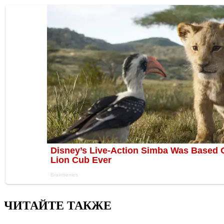
ЧИТАЙТЕ ТАКЖЕ