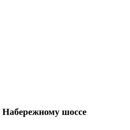
о Набережному шоссе