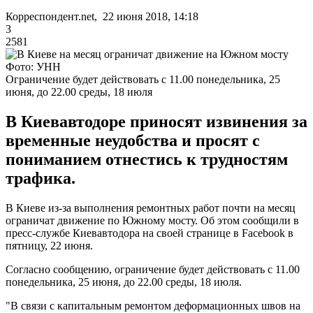
Корреспондент.net, 22 июня 2018, 14:18
3
2581
Фото: УНН
Ограничение будет действовать с 11.00 понедельника, 25
июня, до 22.00 среды, 18 июля
В Киевавтодоре приносят извинения за
временные неудобства и просят с
пониманием отнестись к трудностям
трафика.
В Киеве из-за выполнения ремонтных работ почти на месяц
ограничат движение по Южному мосту. Об этом сообщили в
пресс-службе Киевавтодора на своей странице в Facebook в
пятницу, 22 июня.
Согласно сообщению, ограничение будет действовать с 11.00
понедельника, 25 июня, до 22.00 среды, 18 июля.
"В связи с капитальным ремонтом деформационных швов на