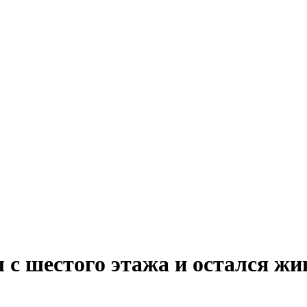
 с шестого этажа и остался жи