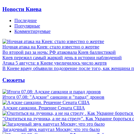
Новости Киева
Последние
Популярные
Комментируемые
Ночная атака на Киев: стало известно о жертве
Во второй раз за ночь: РФ атаковала Киев баллистикой
Киев пережил самый жаркий день в истории наблюдений
Атака 5 августа: в Киеве увеличилось число жертв
В Киеве врачу объявили подозрение после того, как женщина п
Сюжеты
Итоги 07.08: "Адские" санкции и "парад" дронов
Адские санкции. Решение Сената США
"Охотиться на лучника, а не на стрелу". Как Украине бороться 
Загадочный звук напугал Москву: что это было