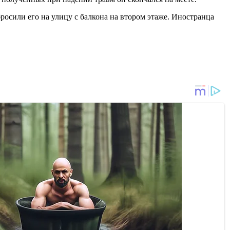
росили его на улицу с балкона на втором этаже. Иностранца