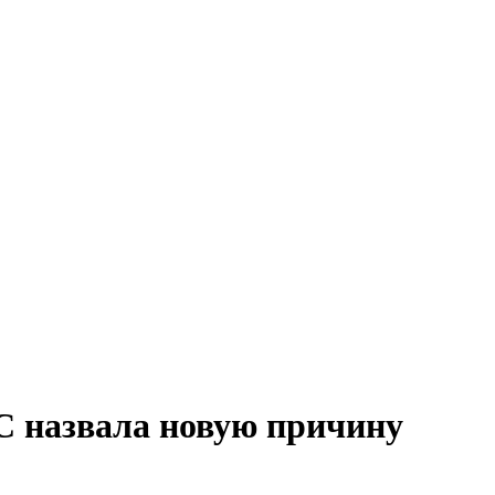
С назвала новую причину