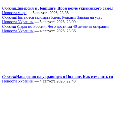
Сюжет
Диверсия в Лейпциге. Дрон возле украинского само
Новости мира
— 5 августа 2026, 23:36
Сюжет
Пытаются взломать Киев. Реакция Запада на удар
Новости Украины
— 5 августа 2026, 23:09
Сюжет
Удары по России. Чего достигла 40-дневная операция
Новости Украины
— 4 августа 2026, 23:36
Сюжет
Нападения на украинцев в Польше. Как изменить с
Новости Украины
— 4 августа 2026, 22:48