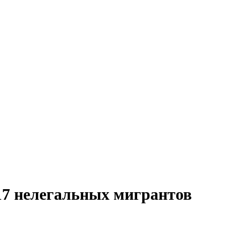
17 нелегальных мигрантов