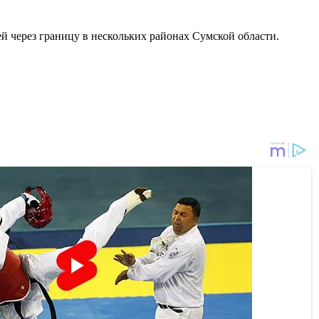
й через границу в нескольких районах Сумской области.