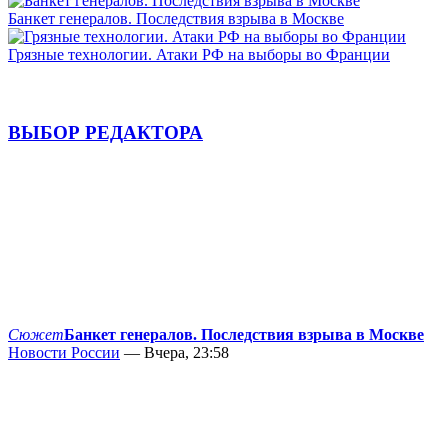
Банкет генералов. Последствия взрыва в Москве
Грязные технологии. Атаки РФ на выборы во Франции
ВЫБОР РЕДАКТОРА
Сюжет
Банкет генералов. Последствия взрыва в Москве
Новости России
— Вчера, 23:58