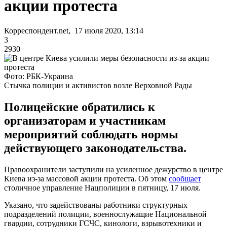
акции протеста
Корреспондент.net, 17 июля 2020, 13:14
3
2930
Фото: РБК-Украина
Стычка полиции и активистов возле Верховной Рады
Полицейские обратились к
организаторам и участникам
мероприятий соблюдать нормы
действующего законодательства.
Правоохранители заступили на усиленное дежурство в центре
Киева из-за массовой акции протеста. Об этом
сообщает
столичное управление Нацполиции в пятницу, 17 июля.
Указано, что задействованы работники структурных
подразделений полиции, военнослужащие Национальной
гвардии, сотрудники ГСЧС, кинологи, взрывотехники и