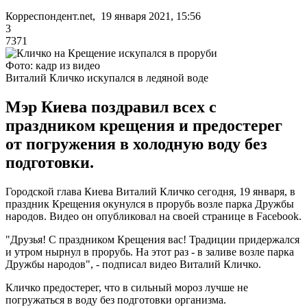
Корреспондент.net, 19 января 2021, 15:56
3
7371
Фото: кадр из видео
Виталий Кличко искупался в ледяной воде
Мэр Киева поздравил всех с
праздником крещения и предостерег
от погружения в холодную воду без
подготовки.
Городской глава Киева Виталий Кличко сегодня, 19 января, в
праздник Крещения окунулся в прорубь возле парка Дружбы
народов. Видео он опубликовал на своей странице в Facebook.
"Друзья! С праздником Крещения вас! Традиции придержался
и утром нырнул в прорубь. На этот раз - в заливе возле парка
Дружбы народов", - подписал видео Виталий Кличко.
Кличко предостерег, что в сильный мороз лучше не
погружаться в воду без подготовки организма.