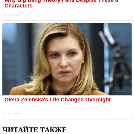
ЧИТАЙТЕ ТАКЖЕ