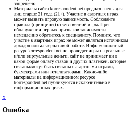
запрещено.
Материалы сайта korrespondent.net предназначены для
лиц старше 21 года (21+). Участие в азартных играх
может вызвать игровую зависимость. Соблюдайте
правила (принципы) ответственной игры. При
обнаружении первых признаков зависимости
немедленно обратитесь к специалисту. Помните, что
участие в азартных играх не может являться источником
доходов или альтернативой работе. Информационный
ресурс korrespondent.net не проводит игры на реальные
и/или виртуальные деньги, сайт не принимает ни в
какой форме оплату ставок и других платежей, которые
связаны/могут быть связаны с азартными играми,
букмекерами или тотализаторами. Какие-либо
материалы на информационном ресурсе
korrespondent.net публикуются исключительно в
информационных целях.
X
Ошибка