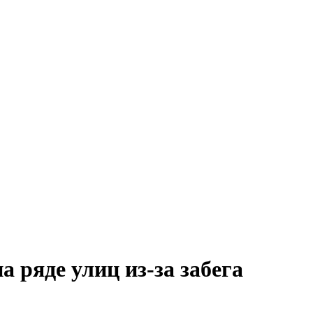
 ряде улиц из-за забега