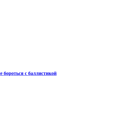
не бороться с баллистикой