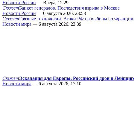
Новости России
— Вчера, 15:29
Сюжет
Банкет генералов. Последствия взрыва в Москве
Новости России
— 6 августа 2026, 23:58
Сюжет
Грязные технологии. Атаки РФ на выборы во Франции
Новости мира
— 6 августа 2026, 23:39
Сюжет
Эскалация для Европы. Российский дрон в Лейпциг
Новости мира
— 6 августа 2026, 17:10