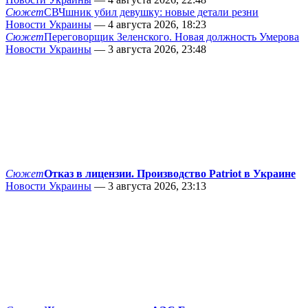
Сюжет
СВЧшник убил девушку: новые детали резни
Новости Украины
— 4 августа 2026, 18:23
Сюжет
Переговорщик Зеленского. Новая должность Умерова
Новости Украины
— 3 августа 2026, 23:48
Сюжет
Отказ в лицензии. Производство Patriot в Украине
Новости Украины
— 3 августа 2026, 23:13