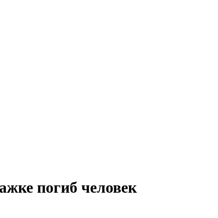
ажке погиб человек