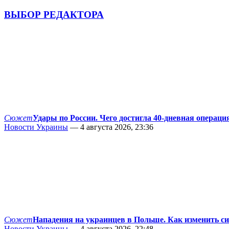
ВЫБОР РЕДАКТОРА
Сюжет
Удары по России. Чего достигла 40-дневная операци
Новости Украины
— 4 августа 2026, 23:36
Сюжет
Нападения на украинцев в Польше. Как изменить с
Новости Украины
— 4 августа 2026, 22:48