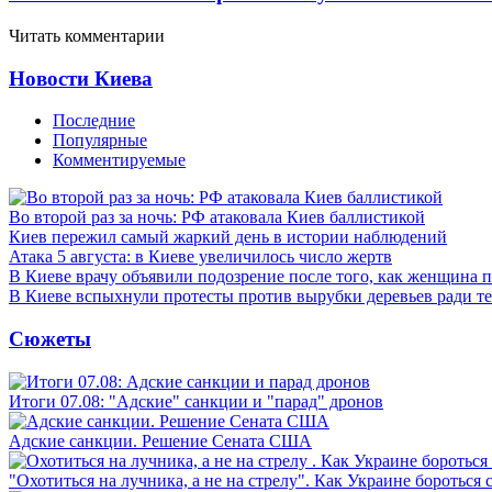
Читать комментарии
Новости Киева
Последние
Популярные
Комментируемые
Во второй раз за ночь: РФ атаковала Киев баллистикой
Киев пережил самый жаркий день в истории наблюдений
Атака 5 августа: в Киеве увеличилось число жертв
В Киеве врачу объявили подозрение после того, как женщина п
В Киеве вспыхнули протесты против вырубки деревьев ради т
Сюжеты
Итоги 07.08: "Адские" санкции и "парад" дронов
Адские санкции. Решение Сената США
"Охотиться на лучника, а не на стрелу". Как Украине бороться 