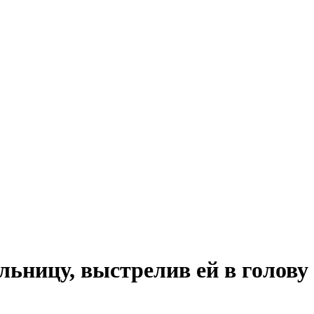
ьницу, выстрелив ей в голову