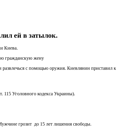
лил ей в затылок.
и Киева.
вою гражданскую жену
и развлечься с помощью оружия. Киевлянин приставил к
. 115 Уголовного кодекса Украины).
Мужчине грозит до 15 лет лишения свободы.