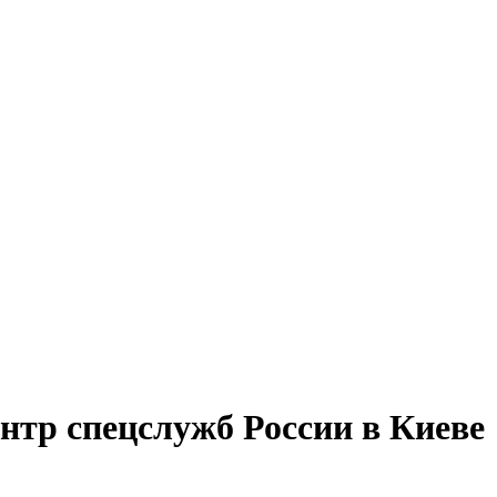
нтр спецслужб России в Киеве