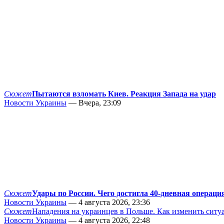
Сюжет
Пытаются взломать Киев. Реакция Запада на удар
Новости Украины
— Вчера, 23:09
Сюжет
Удары по России. Чего достигла 40-дневная операци
Новости Украины
— 4 августа 2026, 23:36
Сюжет
Нападения на украинцев в Польше. Как изменить сит
Новости Украины
— 4 августа 2026, 22:48