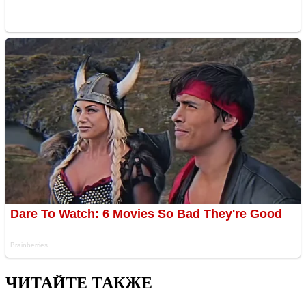
ЧИТАЙТЕ ТАКЖЕ