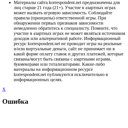
Материалы сайта korrespondent.net предназначены для
лиц старше 21 года (21+). Участие в азартных играх
может вызвать игровую зависимость. Соблюдайте
правила (принципы) ответственной игры. При
обнаружении первых признаков зависимости
немедленно обратитесь к специалисту. Помните, что
участие в азартных играх не может являться источником
доходов или альтернативой работе. Информационный
ресурс korrespondent.net не проводит игры на реальные
и/или виртуальные деньги, сайт не принимает ни в
какой форме оплату ставок и других платежей, которые
связаны/могут быть связаны с азартными играми,
букмекерами или тотализаторами. Какие-либо
материалы на информационном ресурсе
korrespondent.net публикуются исключительно в
информационных целях.
X
Ошибка