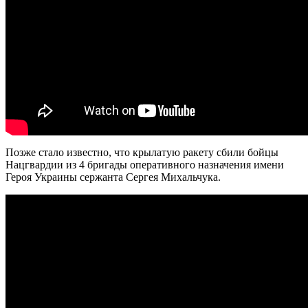
Позже стало известно, что крылатую ракету сбили бойцы
Нацгвардии из 4 бригады оперативного назначения имени
Героя Украины сержанта Сергея Михальчука.