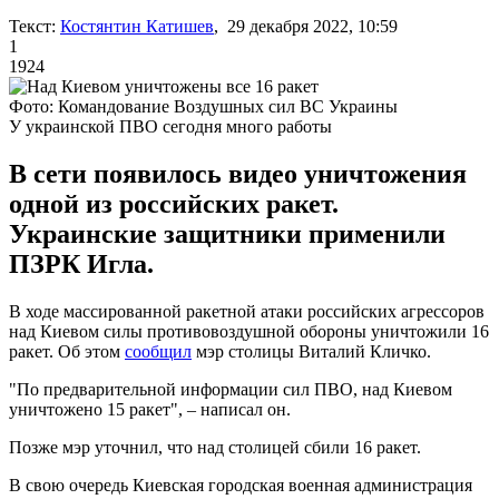
Текст:
Костянтин Катишев
, 29 декабря 2022, 10:59
1
1924
Фото: Командование Воздушных сил ВС Украины
У украинской ПВО сегодня много работы
В сети появилось видео уничтожения
одной из российских ракет.
Украинские защитники применили
ПЗРК Игла.
В ходе массированной ракетной атаки российских агрессоров
над Киевом силы противовоздушной обороны уничтожили 16
ракет. Об этом
сообщил
мэр столицы Виталий Кличко.
"По предварительной информации сил ПВО, над Киевом
уничтожено 15 ракет", – написал он.
Позже мэр уточнил, что над столицей сбили 16 ракет.
В свою очередь Киевская городская военная администрация