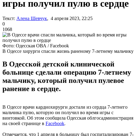
игры получил пулю в сердце
Текст:
Алена Шевчук
, 4 апреля 2023, 22:25
0
1068
Фото: Одесская ОВА / Facebook
В Одессе хирурги спасли жизнь раненому 7-летнему мальчику
В Одесской детской клинической
больнице сделали операцию 7-летнему
мальчику, который получил пулевое
ранение в сердце.
В Одессе врачи кардиохирурги достали из сердца 7-летнего
мальчика пулю, которую он получил во время игры с
винтовкой. Об этом сообщила Одесская облгосадминистрация
на своей странице в
Facebook
.
Отмечается, что 1 апреля в больницу был госпитализирован 7-