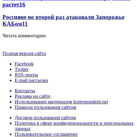
растет
16
Россияне во второй раз атаковали Запорожье
КАБом
11
Читать комментарии
Полная версия сайта
Facebook
Twitter
RSS-ленты
E-mail рассылка
Контакты
Реклама на сайте
Использование материалов korrespondent.net
Правила пользования сайтом
Договор пользования сайтом
Политика в сфере конфиденциальности и персональных
данных
Пользовательское соглашение