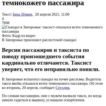
темнокожего пассажира
Текст:
Інна Літвин
, 20 апреля 2021, 11:00
4
7698
Фото: Кадр из видео
В Запорожье произошел рассистский скандал
Версии пассажиров и таксиста по
поводу произошедшего события
кардинально отличаются. Таксист
уверяет, что его неправильно поняли.
В Запорожье вспыхнул скандал на почве рассизма. Водитель
такси якобы отказался везти темнокожего пассажира. Об этом
во вторник, 20 апреля, сообщает
Сегодня.
По словам пассажирки, они с мужем вызвали такси, но когда
начали садиться в машину, услышали оскорбления.