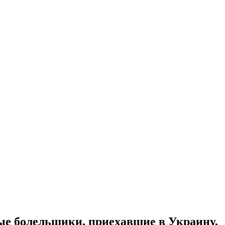
ые болельщики, приехавшие в Украину,