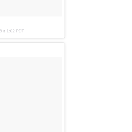
8 в 1:02 PDT