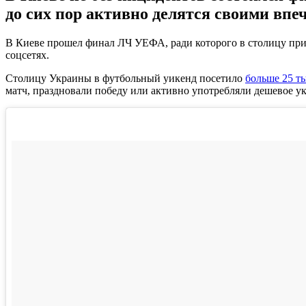
до сих пор активно делятся своими впе
В Киеве прошел финал ЛЧ УЕФА, ради которого в столицу при
соцсетях.
Столицу Украины в футбольный уикенд посетило
больше 25 т
матч, праздновали победу или активно употребляли дешевое у