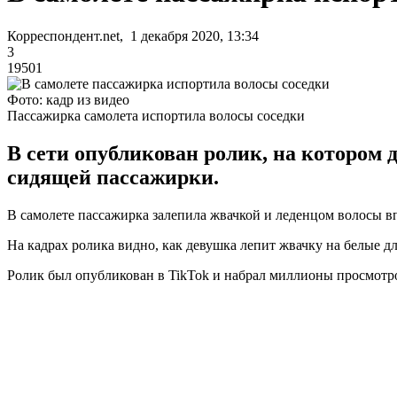
Корреспондент.net, 1 декабря 2020, 13:34
3
19501
Фото: кадр из видео
Пассажирка самолета испортила волосы соседки
В сети опубликован ролик, на котором
сидящей пассажирки.
В самолете пассажирка залепила жвачкой и леденцом волосы 
На кадрах ролика видно, как девушка лепит жвачку на белые дл
Ролик был опубликован в TikTok и набрал миллионы просмотро