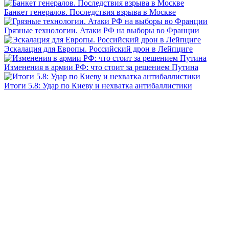
Банкет генералов. Последствия взрыва в Москве
Грязные технологии. Атаки РФ на выборы во Франции
Эскалация для Европы. Российский дрон в Лейпциге
Изменения в армии РФ: что стоит за решением Путина
Итоги 5.8: Удар по Киеву и нехватка антибаллистики