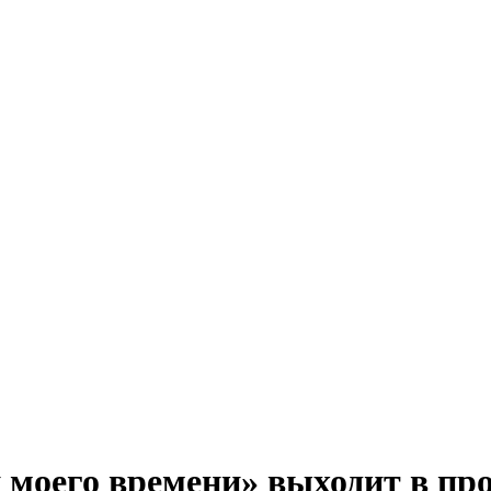
 моего времени» выходит в пр