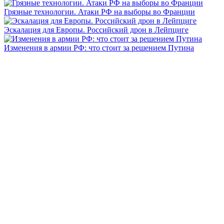
Грязные технологии. Атаки РФ на выборы во Франции
Эскалация для Европы. Российский дрон в Лейпциге
Изменения в армии РФ: что стоит за решением Путина