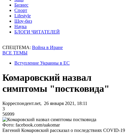
Бизнес
Спорт
Lifestyle
Шоу-биз
Наука
БЛОГИ ЧИТАТЕЛЕЙ
СПЕЦТЕМА:
Война в Иране
ВСЕ ТЕМЫ
Вступление Украины в ЕС
Комаровский назвал
симптомы "постковида"
Корреспондент.net, 26 января 2021, 18:11
3
56999
Фото: facebook.com/uakomar
Евгений Комаровский рассказал о последствиях COVID-19