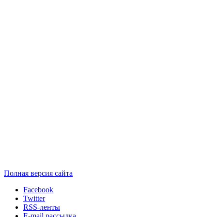
Полная версия сайта
Facebook
Twitter
RSS-ленты
E-mail рассылка