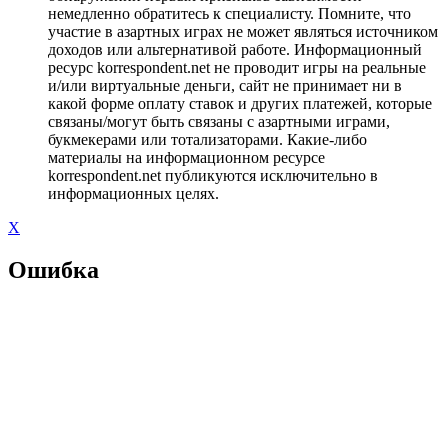
немедленно обратитесь к специалисту. Помните, что
участие в азартных играх не может являться источником
доходов или альтернативой работе. Информационный
ресурс korrespondent.net не проводит игры на реальные
и/или виртуальные деньги, сайт не принимает ни в
какой форме оплату ставок и других платежей, которые
связаны/могут быть связаны с азартными играми,
букмекерами или тотализаторами. Какие-либо
материалы на информационном ресурсе
korrespondent.net публикуются исключительно в
информационных целях.
X
Ошибка