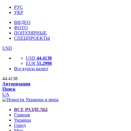
РУС
УКР
ВИДЕО
ФОТО
ПОПУЛЯРНЫЕ
СПЕЦПРОЕКТЫ
USD
USD
44.4138
EUR
51.2998
Все курсы валют
44.4138
Авторизация
Поиск
UA
ВСЕ РАЗДЕЛЫ
Главная
Украина
Город
Мир