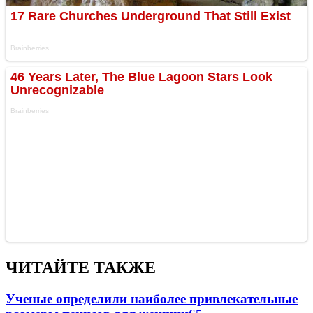
ЧИТАЙТЕ ТАКЖЕ
Ученые определили наиболее привлекательные